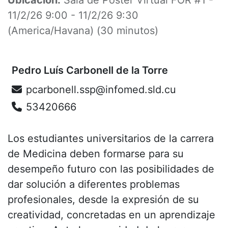
11/2/26 9:00
-
11/2/26 9:30
(
America/Havana
) (
30 minutos
)
Pedro Luís Carbonell de la Torre
pcarbonell.ssp@infomed.sld.cu
53420666
Los estudiantes universitarios de la carrera
de Medicina deben formarse para su
desempeño futuro con las posibilidades de
dar solución a diferentes problemas
profesionales, desde la expresión de su
creatividad, concretadas en un aprendizaje