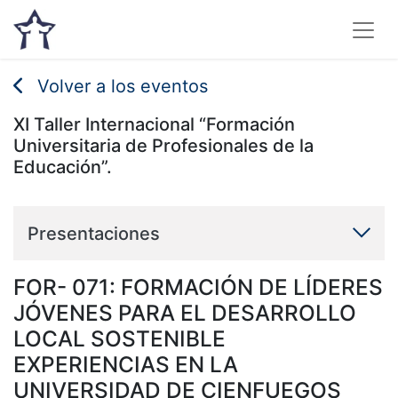
Volver a los eventos
XI Taller Internacional “Formación
Universitaria de Profesionales de la
Educación”.
Presentaciones
FOR- 071: FORMACIÓN DE LÍDERES
JÓVENES PARA EL DESARROLLO
LOCAL SOSTENIBLE
EXPERIENCIAS EN LA
UNIVERSIDAD DE CIENFUEGOS