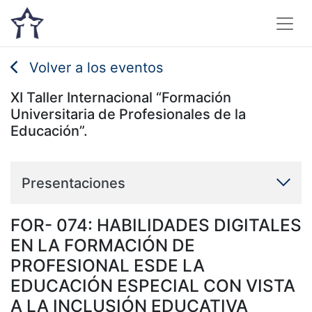
Volver a los eventos
XI Taller Internacional “Formación
Universitaria de Profesionales de la
Educación”.
Presentaciones
FOR- 074: HABILIDADES DIGITALES
EN LA FORMACIÓN DE
PROFESIONAL ESDE LA
EDUCACIÓN ESPECIAL CON VISTA
A LA INCLUSIÓN EDUCATIVA