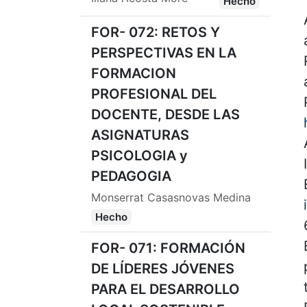
Hecho
FOR- 072: RETOS Y
PERSPECTIVAS EN LA
FORMACION
PROFESIONAL DEL
DOCENTE, DESDE LAS
ASIGNATURAS
PSICOLOGIA y
PEDAGOGIA
Monserrat Casasnovas Medina
Hecho
FOR- 071: FORMACIÓN
DE LÍDERES JÓVENES
PARA EL DESARROLLO