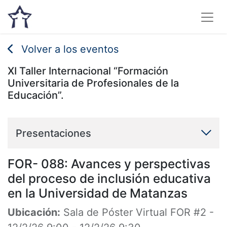
Volver a los eventos
XI Taller Internacional “Formación
Universitaria de Profesionales de la
Educación”.
Presentaciones
FOR- 088: Avances y perspectivas
del proceso de inclusión educativa
en la Universidad de Matanzas
Ubicación:
Sala de Póster Virtual FOR #2
-