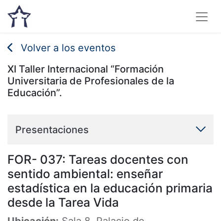
Volver a los eventos
XI Taller Internacional “Formación
Universitaria de Profesionales de la
Educación”.
Presentaciones
FOR- 037: Tareas docentes con
sentido ambiental: enseñar
estadística en la educación primaria
desde la Tarea Vida
Ubicación:
Sala 8. Palacio de