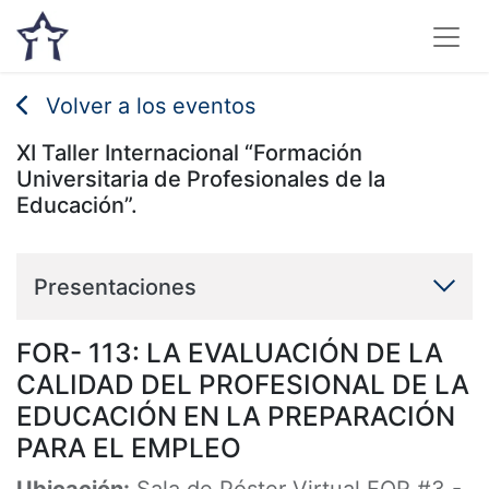
Volver a los eventos
XI Taller Internacional “Formación
Universitaria de Profesionales de la
Educación”.
Presentaciones
FOR- 113: LA EVALUACIÓN DE LA
CALIDAD DEL PROFESIONAL DE LA
EDUCACIÓN EN LA PREPARACIÓN
PARA EL EMPLEO
Ubicación:
Sala de Póster Virtual FOR #3
-