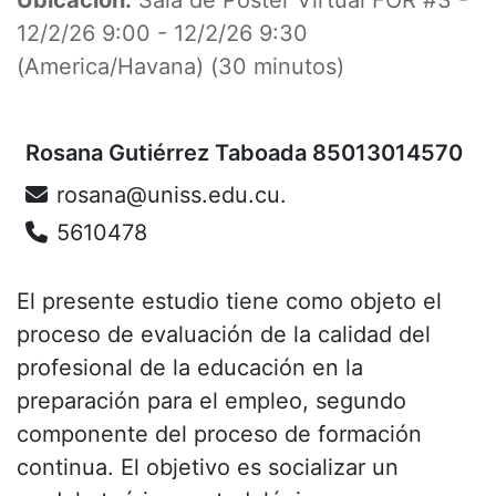
12/2/26 9:00
-
12/2/26 9:30
(
America/Havana
) (
30 minutos
)
Rosana Gutiérrez Taboada 85013014570
rosana@uniss.edu.cu.
5610478
El presente estudio tiene como objeto el
proceso de evaluación de la calidad del
profesional de la educación en la
preparación para el empleo, segundo
componente del proceso de formación
continua. El objetivo es socializar un