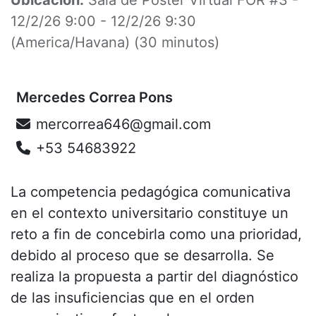
12/2/26 9:00
-
12/2/26 9:30
(
America/Havana
) (
30 minutos
)
Mercedes Correa Pons
mercorrea646@gmail.com
+53 54683922
La competencia pedagógica comunicativa
en el contexto universitario constituye un
reto a fin de concebirla como una prioridad,
debido al proceso que se desarrolla. Se
realiza la propuesta a partir del diagnóstico
de las insuficiencias que en el orden