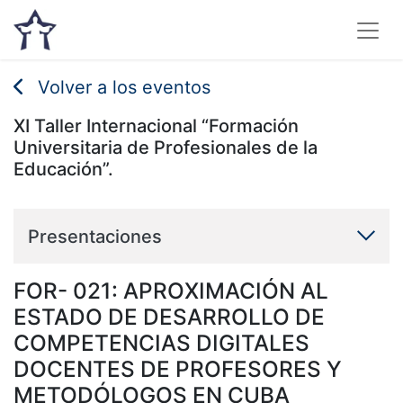
Volver a los eventos
XI Taller Internacional “Formación
Universitaria de Profesionales de la
Educación”.
Presentaciones
FOR- 021: APROXIMACIÓN AL
ESTADO DE DESARROLLO DE
COMPETENCIAS DIGITALES
DOCENTES DE PROFESORES Y
METODÓLOGOS EN CUBA