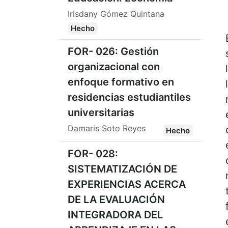
Irisdany Gómez Quintana
Hecho
FOR- 026: Gestión
organizacional con
enfoque formativo en
residencias estudiantiles
universitarias
Damaris Soto Reyes
Hecho
FOR- 028:
SISTEMATIZACIÓN DE
EXPERIENCIAS ACERCA
DE LA EVALUACIÓN
INTEGRADORA DEL