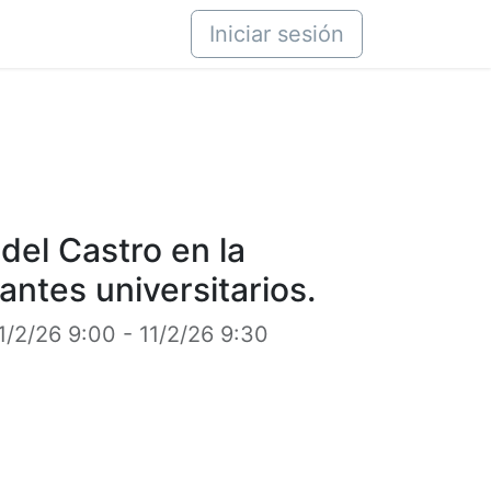
áctenos
Iniciar sesión
del Castro en la
antes universitarios.
1/2/26 9:00
-
11/2/26 9:30